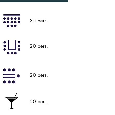
35 pers.
20 pers.
20 pers.
50 pers.