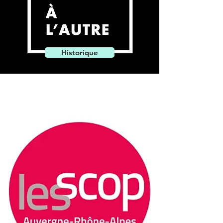
Historique