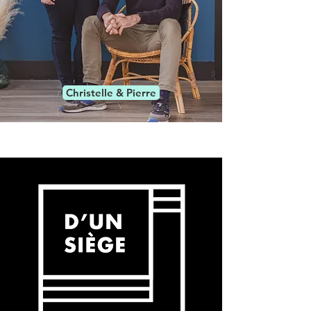
Christelle & Pierre