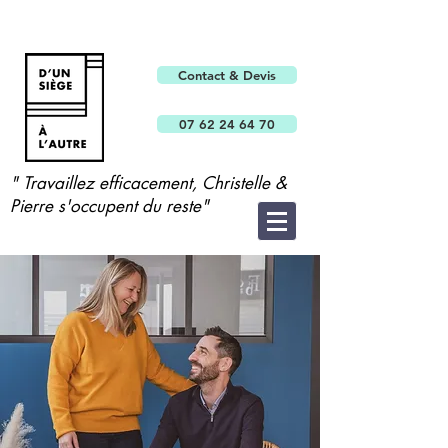
Contact & Devis
07 62 24 64 70
" Travaillez efficacement, Christelle &
Pierre s'occupent du reste"